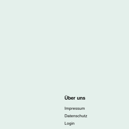
Über uns
Impressum
Datenschutz
Login