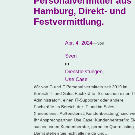
Personalvermittler aus
Hamburg, Direkt- und
Festvermittlung.
Apr. 4, 2024
—
von
Sven
in
Dienstleistungen
, 
Use Case
Wir von G und F Personal vermitteln seit 2019 im
Bereich IT und Sales Fachkräfte. Sie suchen einen IT
Administrator*, einen IT-Supporter oder andere
Fachkräfte im Bereich der IT und im Sales
(Innendienst, Außendienst, Kundenberatung) sind wi
Ihr Ansprechpartner. Use Case: Kundenberater/in: Si
suchen einen Kundenberater, gerne im Quereinstieg.
Damit stehen Sie nicht alleine da und…