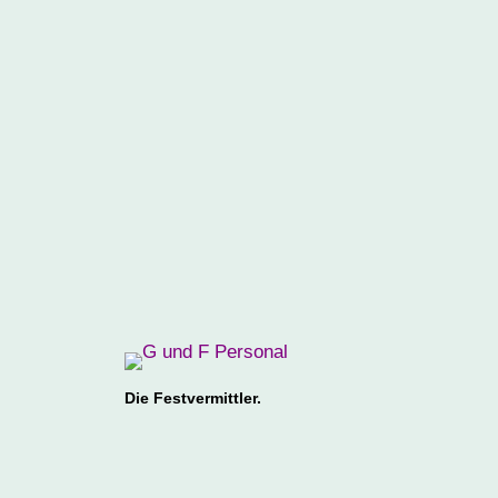
Die Festvermittler.