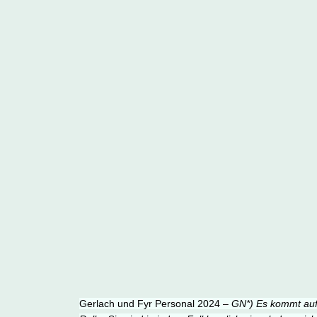
Gerlach und Fyr Personal 2024 –
GN*) Es kommt aufs